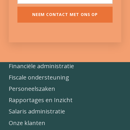
NEEM CONTACT MET ONS OP
Financiële administratie
Fiscale ondersteuning
Personeelszaken
Rapportages en Inzicht
Salaris administratie
Onze klanten