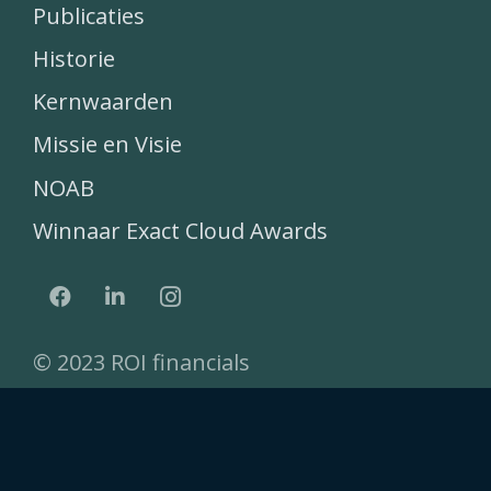
Publicaties
Historie
Kernwaarden
Missie en Visie
NOAB
Winnaar Exact Cloud Awards
© 2023 ROI financials