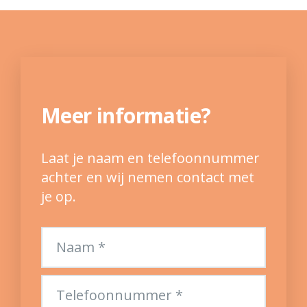
Meer informatie?
Laat je naam en telefoonnummer
achter en wij nemen contact met
je op.