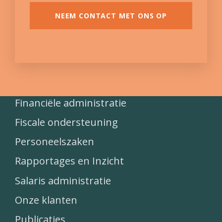
NEEM CONTACT MET ONS OP
Financiële administratie
Fiscale ondersteuning
Personeelszaken
Rapportages en Inzicht
Salaris administratie
Onze klanten
Publicaties