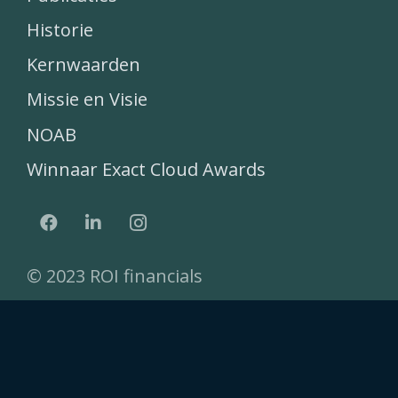
Historie
Kernwaarden
Missie en Visie
NOAB
Winnaar Exact Cloud Awards
© 2023 ROI financials