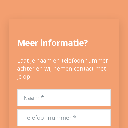
Meer informatie?
Laat je naam en telefoonnummer
achter en wij nemen contact met
je op.