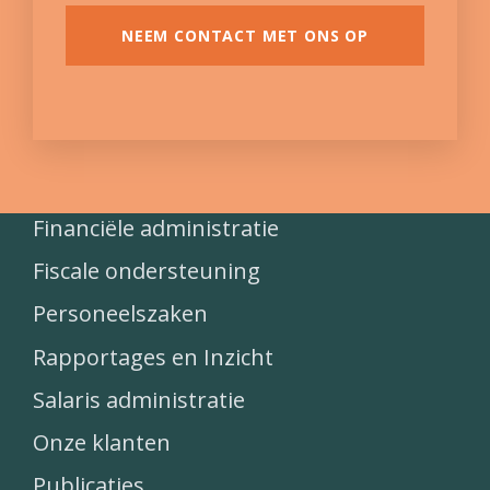
NEEM CONTACT MET ONS OP
Financiële administratie
Fiscale ondersteuning
Personeelszaken
Rapportages en Inzicht
Salaris administratie
Onze klanten
Publicaties