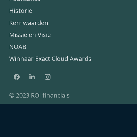
Historie
Kernwaarden
Missie en Visie
NOAB
Winnaar Exact Cloud Awards
© 2023 ROI financials