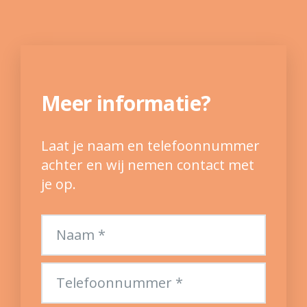
Meer informatie?
Laat je naam en telefoonnummer
achter en wij nemen contact met
je op.