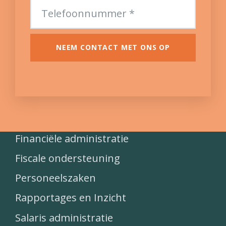
NEEM CONTACT MET ONS OP
Financiële administratie
Fiscale ondersteuning
Personeelszaken
Rapportages en Inzicht
Salaris administratie