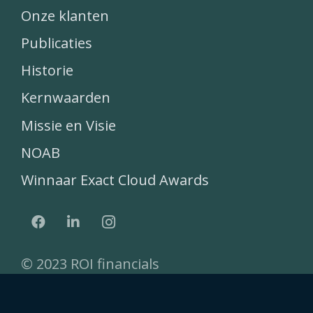
Onze klanten
Publicaties
Historie
Kernwaarden
Missie en Visie
NOAB
Winnaar Exact Cloud Awards
© 2023 ROI financials