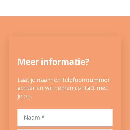
Meer informatie?
Laat je naam en telefoonnummer
achter en wij nemen contact met
je op.