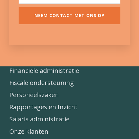
NEEM CONTACT MET ONS OP
Financiële administratie
Fiscale ondersteuning
Personeelszaken
Rapportages en Inzicht
Salaris administratie
Onze klanten