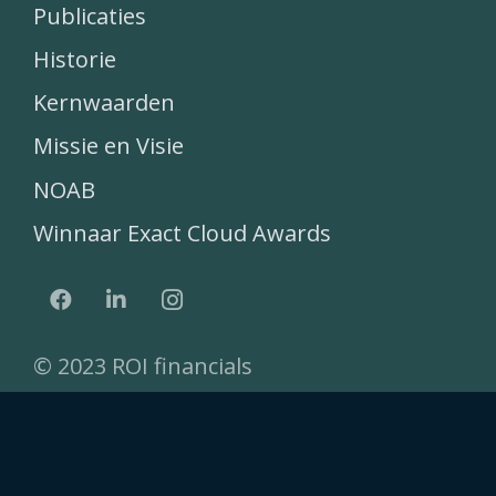
Publicaties
Historie
Kernwaarden
Missie en Visie
NOAB
Winnaar Exact Cloud Awards
© 2023 ROI financials