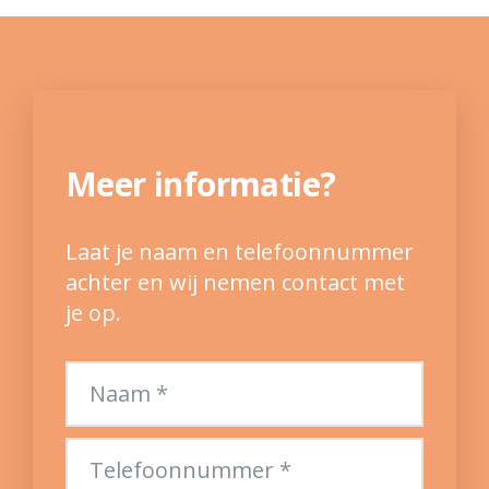
Meer informatie?
Laat je naam en telefoonnummer
achter en wij nemen contact met
je op.