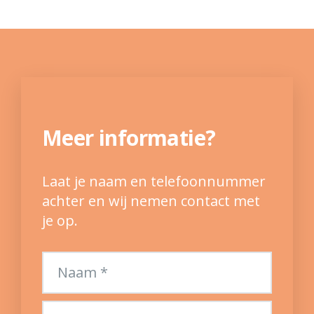
Meer informatie?
Laat je naam en telefoonnummer
achter en wij nemen contact met
je op.