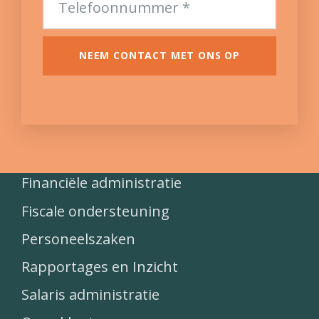
NEEM CONTACT MET ONS OP
Financiële administratie
Fiscale ondersteuning
Personeelszaken
Rapportages en Inzicht
Salaris administratie