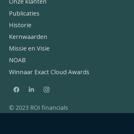
Onze klanten
Publicaties
Historie
Kernwaarden
Missie en Visie
NOAB
Winnaar Exact Cloud Awards
© 2023 ROI financials