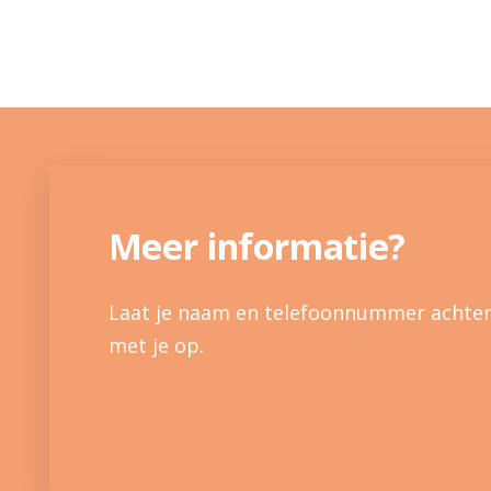
Meer informatie?
Laat je naam en telefoonnummer achter
met je op.