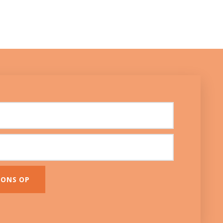
 ONS OP