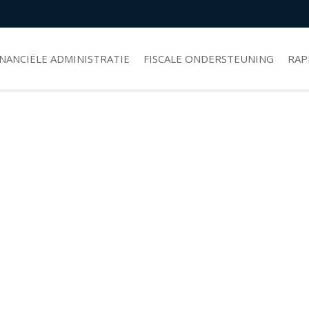
INANCIËLE ADMINISTRATIE
FISCALE ONDERSTEUNING
RAP