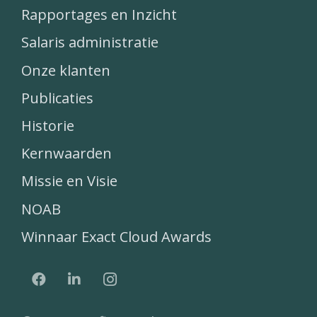
Rapportages en Inzicht
Salaris administratie
Onze klanten
Publicaties
Historie
Kernwaarden
Missie en Visie
NOAB
Winnaar Exact Cloud Awards