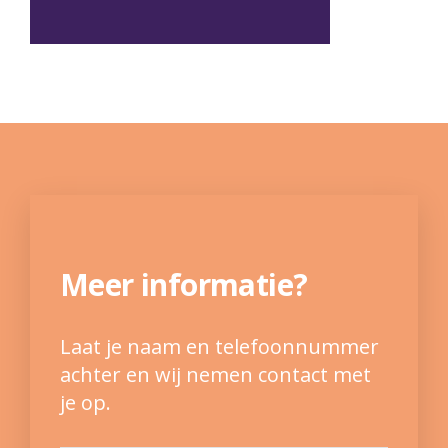
Meer informatie?
Laat je naam en telefoonnummer
achter en wij nemen contact met
je op.