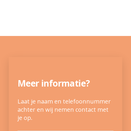
Meer informatie?
Laat je naam en telefoonnummer
achter en wij nemen contact met
je op.