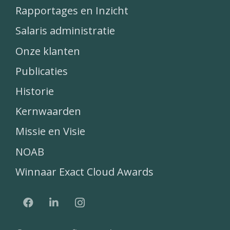
Rapportages en Inzicht
Salaris administratie
Onze klanten
Publicaties
Historie
Kernwaarden
Missie en Visie
NOAB
Winnaar Exact Cloud Awards