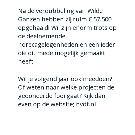
Na de verdubbeling van Wilde
Ganzen hebben zij ruim € 57.500
opgehaald! Wij zijn enorm trots op
de deelnemende
horecagelegenheden en een ieder
die dit mede mogelijk gemaakt
heeft.
Wil je volgend jaar ook meedoen?
Of weten naar welke projecten de
gedoneerde fooi gaat? Kijk dan
even op de website; nvdf.nl