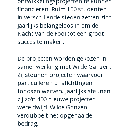
ontwikkelingsprojecten te kunnen
financieren. Ruim 100 studenten
in verschillende steden zetten zich
jaarlijks belangeloos in om de
Nacht van de Fooi tot een groot
succes te maken.
De projecten worden gekozen in
samenwerking met Wilde Ganzen.
Zij steunen projecten waarvoor
particulieren of stichtingen
fondsen werven. Jaarlijks steunen
zij zo’n 400 nieuwe projecten
wereldwijd. Wilde Ganzen
verdubbelt het opgehaalde
bedrag.