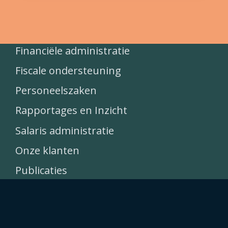
Financiële administratie
Fiscale ondersteuning
Personeelszaken
Rapportages en Inzicht
Salaris administratie
Onze klanten
Publicaties
Historie
Kernwaarden