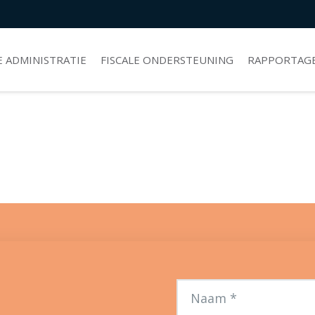
E ADMINISTRATIE
FISCALE ONDERSTEUNING
RAPPORTAGE