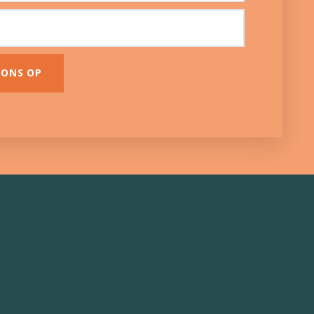
 ONS OP