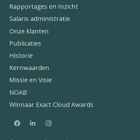
Rapportages en Inzicht
Salaris administratie
Onze klanten
Publicaties
Historie
Kernwaarden
Missie en Visie
NOAB
Winnaar Exact Cloud Awards