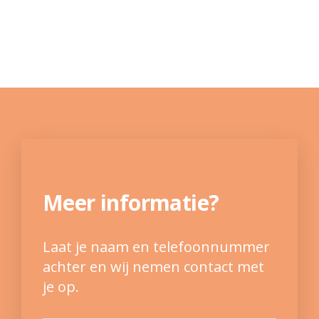
Meer informatie?
Laat je naam en telefoonnummer
achter en wij nemen contact met
je op.